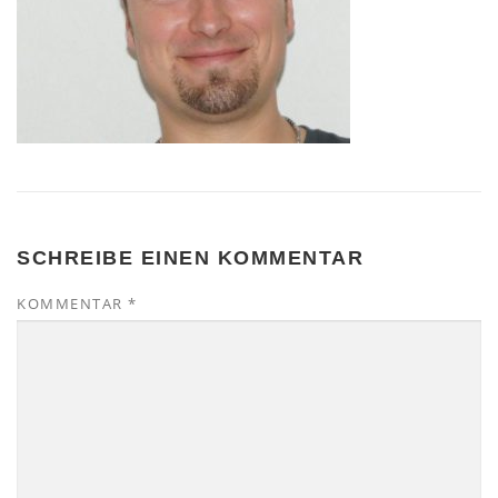
SCHREIBE EINEN KOMMENTAR
KOMMENTAR
*