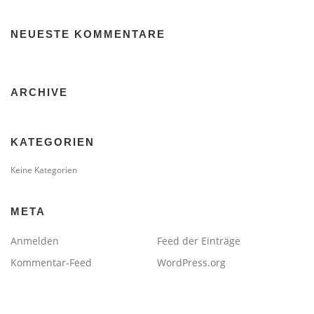
NEUESTE KOMMENTARE
ARCHIVE
KATEGORIEN
Keine Kategorien
META
Anmelden
Feed der Einträge
Kommentar-Feed
WordPress.org