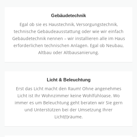
Gebäudetechnik
Egal ob sie es Haustechnik, Versorgungstechnik,
technische Gebäudeausstattung oder wie wir einfach
Gebäudetechnik nennen – wir installieren alle im Haus
erforderlichen technischen Anlagen. Egal ob Neubau,
Altbau oder Altbausanierung.
Licht & Beleuchtung
Erst das Licht macht den Raum! Ohne angenehmes
Licht ist Ihr Wohnzimmer keine Wohlfühloase. Wo
immer es um Beleuchtung geht beraten wir Sie gern
und Unterstützen bei der Umsetzung Ihrer
Licht(t)räume.
Netzwerktechnik