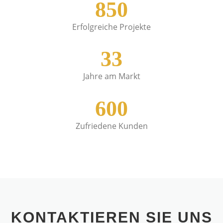
Erfolgreiche Projekte
33
Jahre am Markt
600
Zufriedene Kunden
KONTAKTIEREN SIE UNS