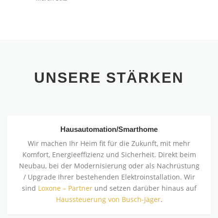
UNSERE STÄRKEN
Hausautomation/Smarthome
Wir machen Ihr Heim fit für die Zukunft, mit mehr
Komfort, Energieeffizienz und Sicherheit. Direkt beim
Neubau, bei der Modernisierung oder als Nachrüstung
/ Upgrade Ihrer bestehenden Elektroinstallation. Wir
sind
Loxone – Partner
und setzen darüber hinaus auf
Haussteuerung von Busch-Jäger
.