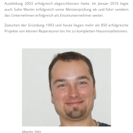
das Unternehmen erfolgreich als Einzelunternehmer weiter.
Zwischen der Gründung 1993 und heute liegen mehr als 850 erfolgreiche
Projekte von kleinen Reparaturen bis hin zu kompletten Hausinstallationen.
Martin Stitz