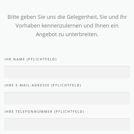
Bitte geben Sie uns die Gelegenheit, Sie und Ihr
Vorhaben kennenzulernen und Ihnen ein
Angebot zu unterbreiten.
IHR NAME (PFLICHTFELD)
IHRE E-MAIL-ADRESSE (PFLICHTFELD)
IHRE TELEFONNUMMER (PFLICHTFELD)
BETREFF