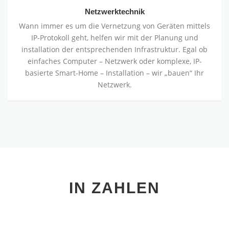
Wann immer es um die Vernetzung von Geräten mittels
IP-Protokoll geht, helfen wir mit der Planung und
installation der entsprechenden Infrastruktur. Egal ob
einfaches Computer – Netzwerk oder komplexe, IP-
basierte Smart-Home – Installation – wir „bauen“ Ihr
Netzwerk.
IN ZAHLEN
850