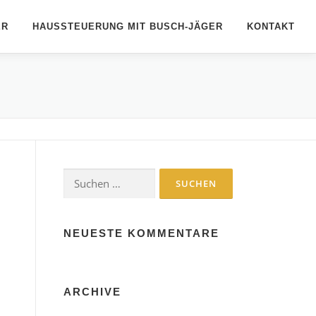
ER
HAUSSTEUERUNG MIT BUSCH-JÄGER
KONTAKT
Suche
nach:
NEUESTE KOMMENTARE
ARCHIVE