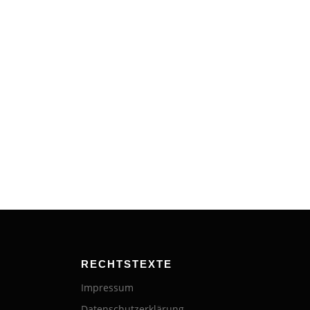
RECHTSTEXTE
Impressum
Datenschutzerklärung